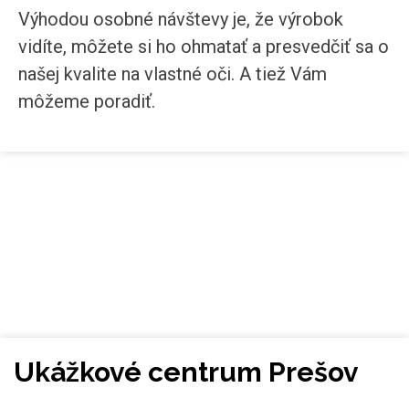
Výhodou osobné návštevy je, že výrobok
vidíte, môžete si ho ohmatať a presvedčiť sa o
našej kvalite na vlastné oči. A tiež Vám
môžeme poradiť.
Ukážkové centrum Prešov