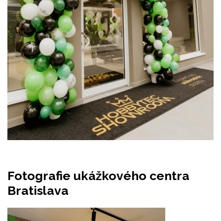
Fotografie ukážkového centra
Bratislava