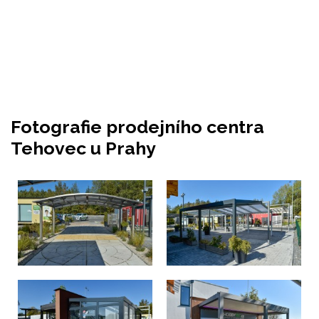
Fotografie prodejního centra
Tehovec u Prahy