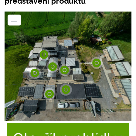
představení produktů