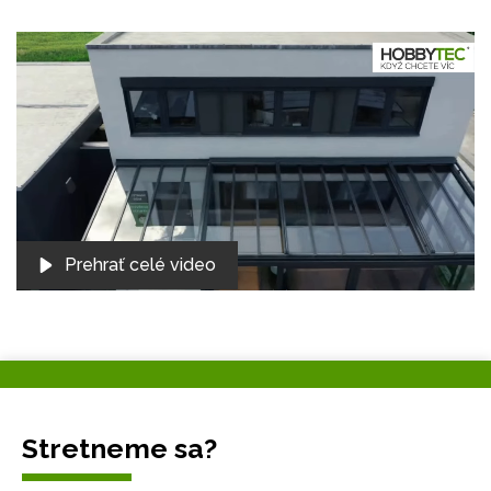
Prehrať celé video
Stretneme sa?