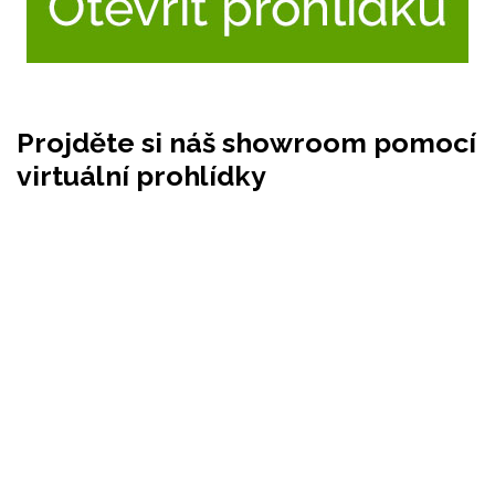
Projděte si náš showroom pomocí
virtuální prohlídky