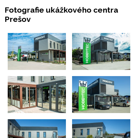
Fotografie ukážkového centra
Prešov