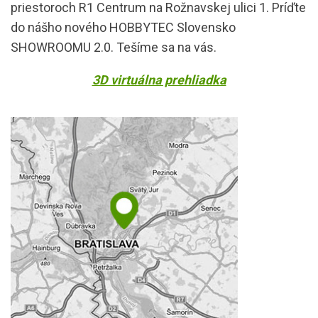
priestoroch R1 Centrum na Rožnavskej ulici 1. Príďte
do nášho nového HOBBYTEC Slovensko
SHOWROOMU 2.0. Tešíme sa na vás.
3D virtuálna prehliadka