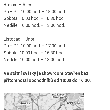
Březen – Říjen
Po – Pá: 10:00 hod. – 18:00 hod.
Sobota: 10:00 hod. – 16:30 hod.
Neděle: 10:00 hod. – 13:00 hod.
Listopad – Únor
Po – Pá: 10:00 hod. – 17:00 hod.
Sobota: 10:00 hod. – 16:30 hod.
Neděle: 10:00 hod. – 13:00 hod.
Ve státní svátky je showroom otevřen bez
přítomnosti obchodníků od 10:00 do 16:30.