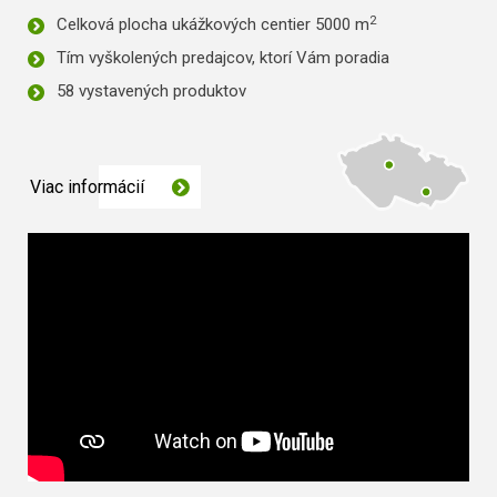
2
Celková plocha ukážkových centier 5000 m
Tím vyškolených predajcov, ktorí Vám poradia
58 vystavených produktov
Viac informácií