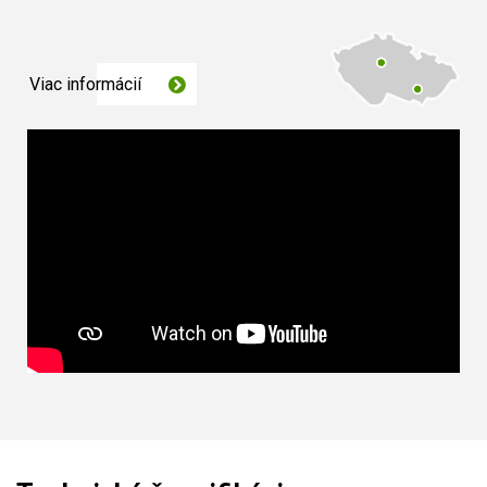
Viac informácií