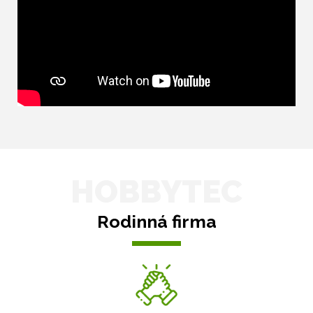
HOBBYTEC
Rodinná firma