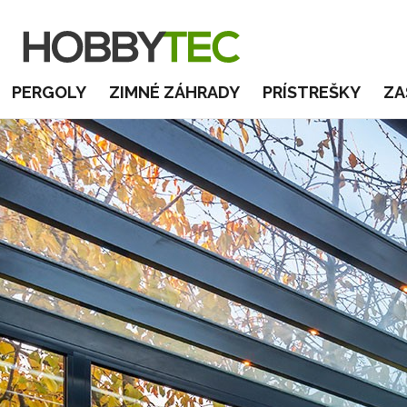
PERGOLY
ZIMNÉ ZÁHRADY
PRÍSTREŠKY
ZA