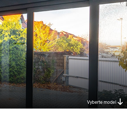
Vyberte model