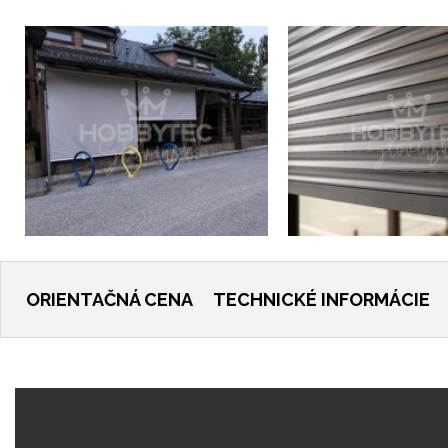
ORIENTAČNÁ CENA
TECHNICKÉ INFORMÁCIE