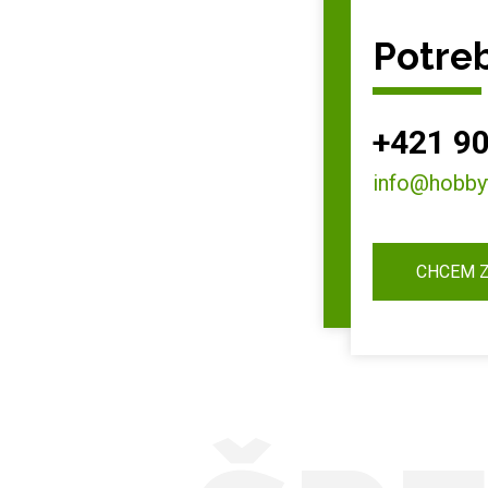
Potreb
+421 90
info@hobby
CHCEM 