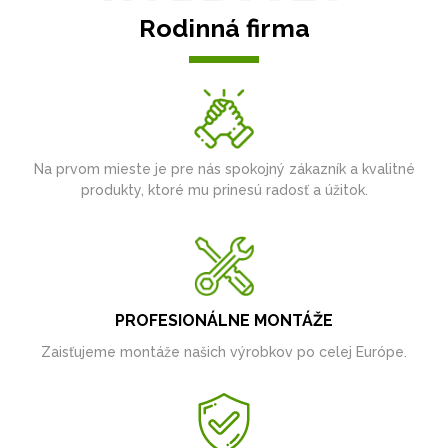
Rodinná firma
Na prvom mieste je pre nás spokojný zákazník a kvalitné
produkty, ktoré mu prinesú radosť a úžitok.
PROFESIONÁLNE MONTÁŽE
Zaisťujeme montáže našich výrobkov po celej Európe.