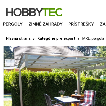
PERGOLY
ZIMNÉ ZÁHRADY
PRÍSTREŠKY
ZA
Hlavná strana
Kategórie pre export
MRL, pergola