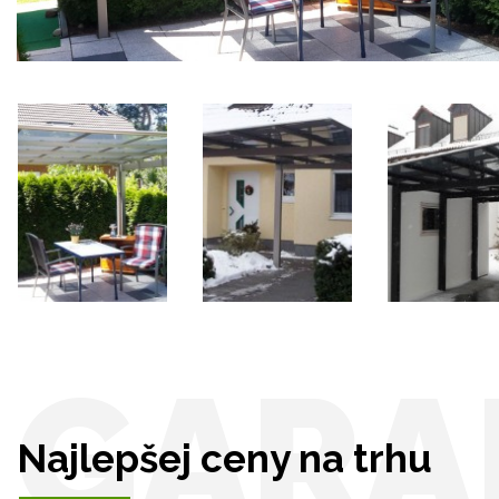
GARA
Najlepšej ceny na trhu