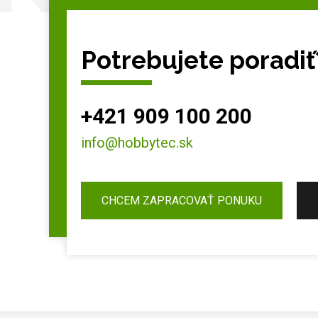
Potrebujete poradiť
+421 909 100 200
info@hobbytec.sk
CHCEM ZAPRACOVAŤ PONUKU