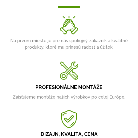
Na prvom mieste je pre nás spokojný zákazník a kvalitné
produkty, ktoré mu prinesú radosť a úžitok.
PROFESIONÁLNE MONTÁŽE
Zaisťujeme montáže našich výrobkov po celej Európe.
DIZAJN, KVALITA, CENA