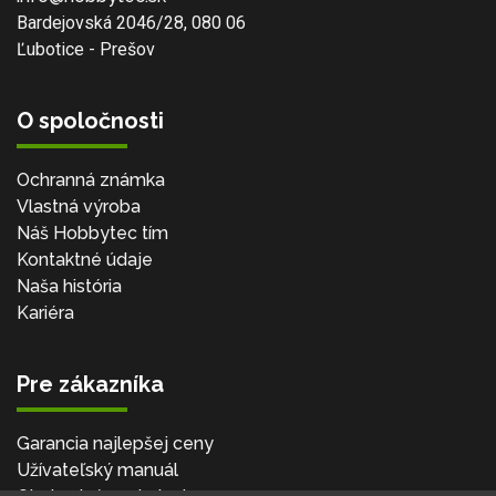
Bardejovská 2046/28, 080 06
Ľubotice - Prešov
O spoločnosti
Ochranná známka
Vlastná výroba
Náš Hobbytec tím
Kontaktné údaje
Naša história
Kariéra
Pre zákazníka
Garancia najlepšej ceny
Užívateľský manuál