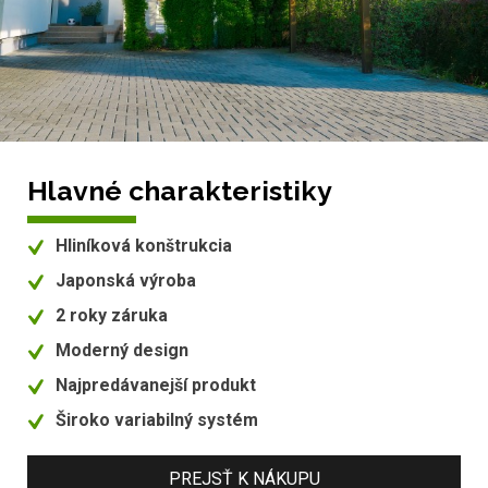
Hlavné charakteristiky
Hliníková konštrukcia
Japonská výroba
2 roky záruka
Moderný design
Najpredávanejší produkt
Široko variabilný systém
PREJSŤ K NÁKUPU