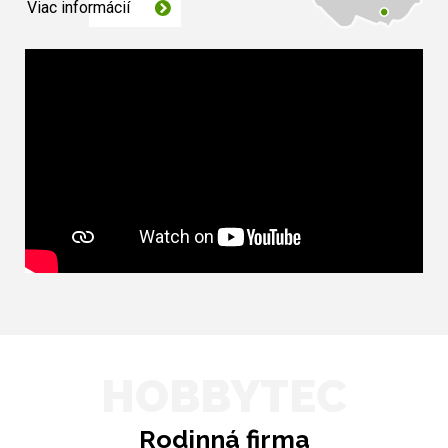
Viac informácií
HOBBYTEC
Rodinná firma