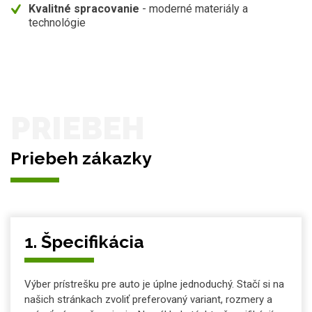
Kvalitné spracovanie
- moderné materiály a
technológie
PRIEBEH
Priebeh zákazky
1.
Špecifikácia
Výber prístrešku pre auto je úplne jednoduchý. Stačí si na
našich stránkach zvoliť preferovaný variant, rozmery a