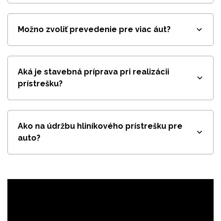
Možno zvoliť prevedenie pre viac áut?
Aká je stavebná príprava pri realizácii
prístrešku?
Ako na údržbu hliníkového prístrešku pre
auto?