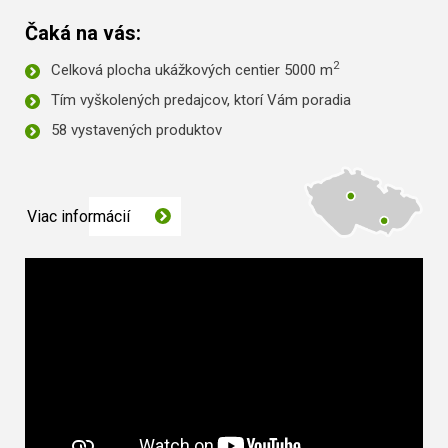
Čaká na vás:
2
Celková plocha ukážkových centier 5000 m
Tím vyškolených predajcov, ktorí Vám poradia
58 vystavených produktov
Viac informácií