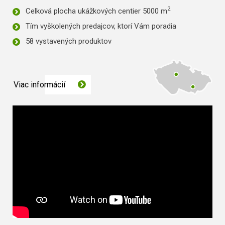
2
Celková plocha ukážkových centier 5000 m
Tím vyškolených predajcov, ktorí Vám poradia
58 vystavených produktov
Viac informácií