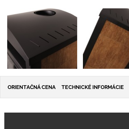
ORIENTAČNÁ CENA
TECHNICKÉ INFORMÁCIE