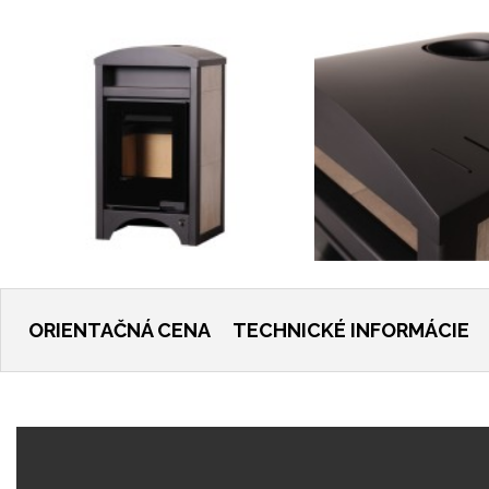
ORIENTAČNÁ CENA
TECHNICKÉ INFORMÁCIE