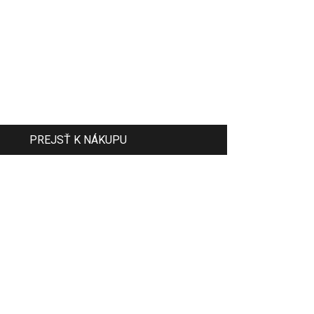
PREJSŤ K NÁKUPU