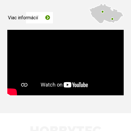
Viac informácií