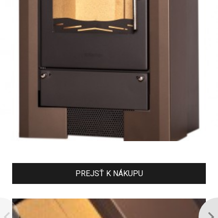
PREJSŤ K NÁKUPU