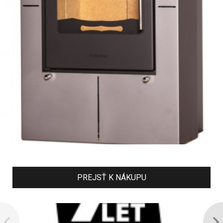
PREJSŤ K NÁKUPU