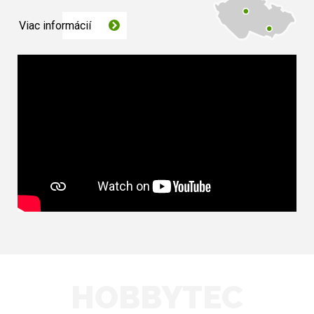
Viac informácií
HOBBYTEC