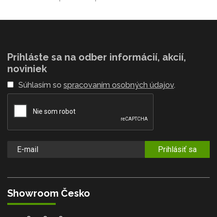
Prihláste sa na odber informácií, akcií,
noviniek
Súhlasím so
spracovaním osobných údajov
.
Prihlásiť sa
Showroom Česko