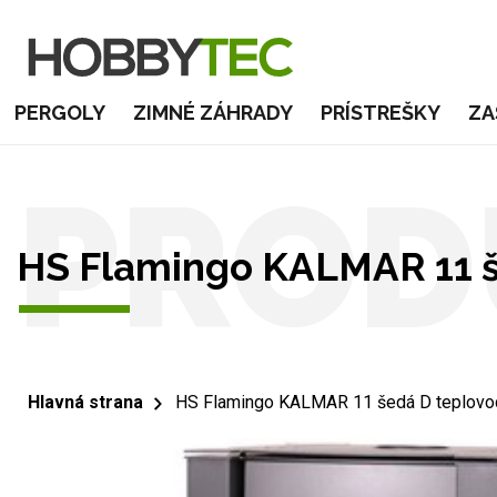
PERGOLY
ZIMNÉ ZÁHRADY
PRÍSTREŠKY
ZA
PROD
HS Flamingo KALMAR 11 š
Hlavná strana
HS Flamingo KALMAR 11 šedá D teplovo