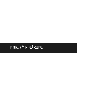
PREJSŤ K NÁKUPU