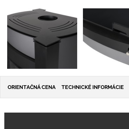
ORIENTAČNÁ CENA
TECHNICKÉ INFORMÁCIE