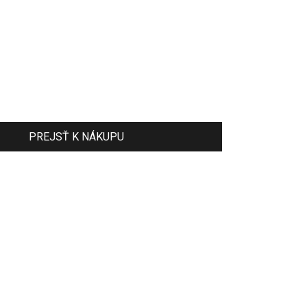
PREJSŤ K NÁKUPU