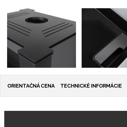
ORIENTAČNÁ CENA
TECHNICKÉ INFORMÁCIE