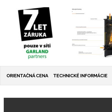
ORIENTAČNÁ CENA
TECHNICKÉ INFORMÁCIE