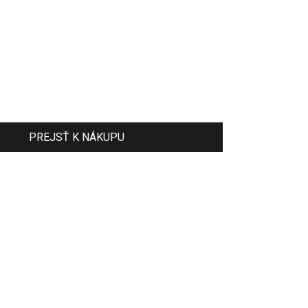
PREJSŤ K NÁKUPU