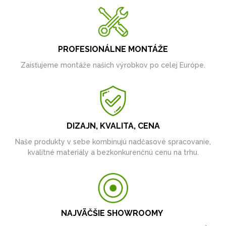
PROFESIONÁLNE MONTÁŽE
Zaisťujeme montáže našich výrobkov po celej Európe.
DIZAJN, KVALITA, CENA
Naše produkty v sebe kombinujú nadčasové spracovanie,
kvalitné materiály a bezkonkurenčnú cenu na trhu.
NAJVÄČŠIE SHOWROOMY