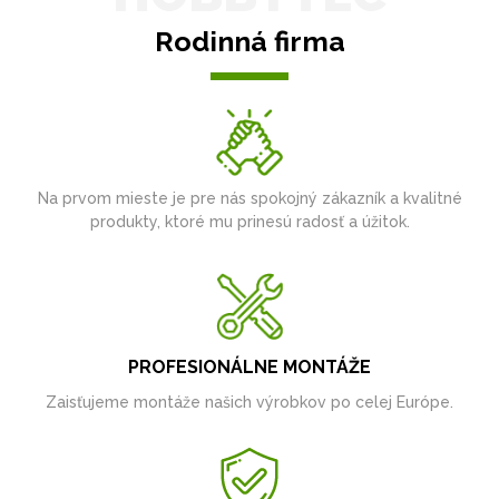
Rodinná firma
Na prvom mieste je pre nás spokojný zákazník a kvalitné
produkty, ktoré mu prinesú radosť a úžitok.
PROFESIONÁLNE MONTÁŽE
Zaisťujeme montáže našich výrobkov po celej Európe.