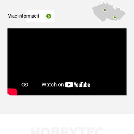
Viac informácií
HOBBYTEC