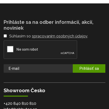
Prihláste sa na odber informácií, akcií,
noviniek
Súhlasím so
spracovaním osobných údajov
.
Prihlásiť sa
Showroom Česko
+420 840 810 810