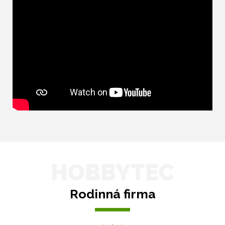
HOBBYTEC
Rodinná firma