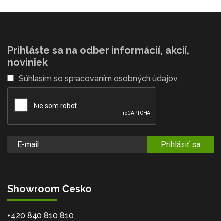
Prihláste sa na odber informácií, akcií,
noviniek
Súhlasím so
spracovaním osobných údajov
.
Prihlásiť sa
Showroom Česko
+420 840 810 810