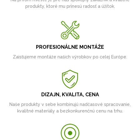
produkty, ktoré mu prinesú radosť a úžitok.
PROFESIONÁLNE MONTÁŽE
Zaisťujeme montáže našich výrobkov po celej Európe.
DIZAJN, KVALITA, CENA
Naše produkty v sebe kombinujú nadčasové spracovanie,
kvalitné materiály a bezkonkurenčnú cenu na trhu.