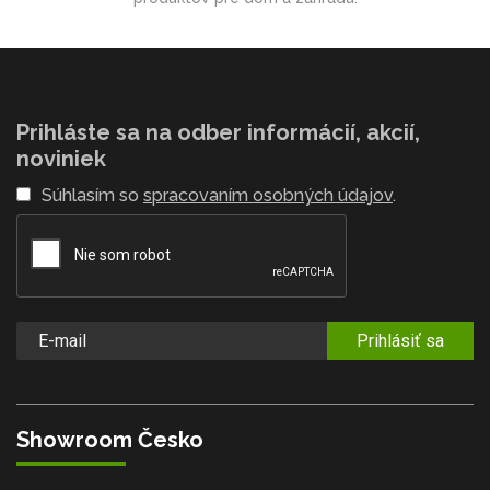
Prihláste sa na odber informácií, akcií,
noviniek
Súhlasím so
spracovaním osobných údajov
.
Prihlásiť sa
Showroom Česko