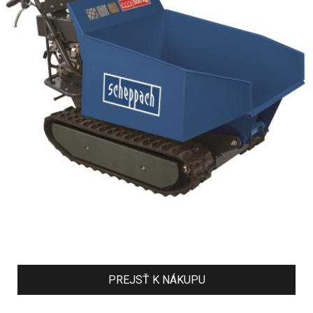
PREJSŤ K NÁKUPU