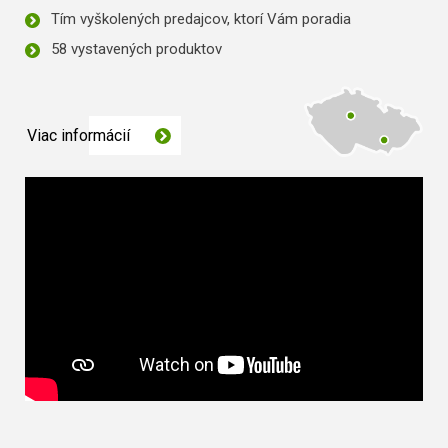
Tím vyškolených predajcov, ktorí Vám poradia
58 vystavených produktov
Viac informácií