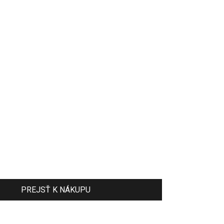
PREJSŤ K NÁKUPU