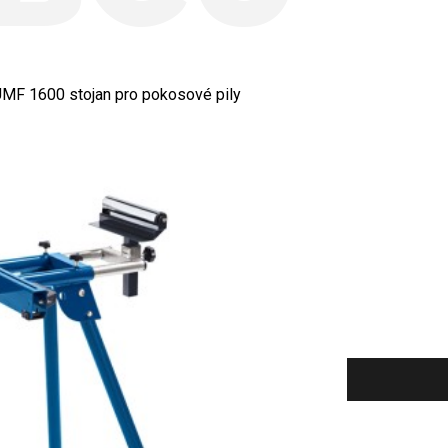
MF 1600 stojan pro pokosové pily