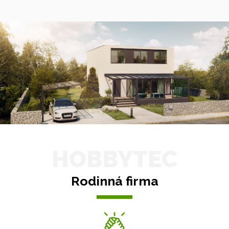
HOBBYTEC
Rodinná firma