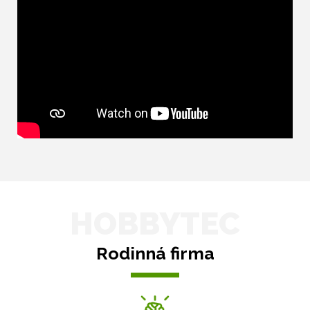
HOBBYTEC
Rodinná firma