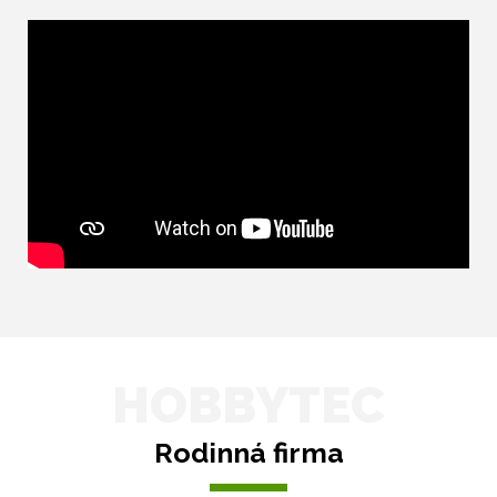
HOBBYTEC
Rodinná firma