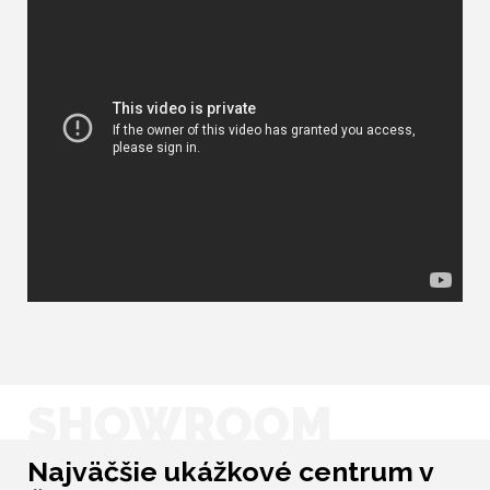
SHOWROOM
Najväčšie ukážkové centrum v