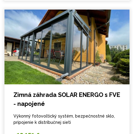
Zimná záhrada SOLAR ENERGO s FVE
- napojené
Výkonný fotovoltický systém, bezpečnostné sklo,
pripojenie k distribučnej sieti