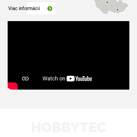
Viac informácií
HOBBYTEC