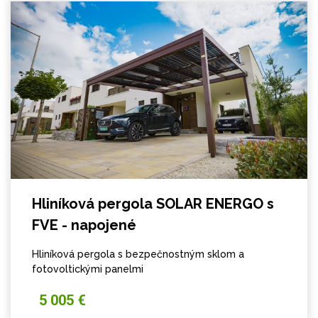
Hliníková pergola SOLAR ENERGO s
FVE - napojené
Hliníková pergola s bezpečnostným sklom a
fotovoltickými panelmi
5 005 €