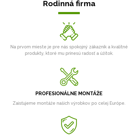
Rodinná firma
Na prvom mieste je pre nás spokojný zákazník a kvalitné
produkty, ktoré mu prinesú radosť a úžitok.
PROFESIONÁLNE MONTÁŽE
Zaisťujeme montáže našich výrobkov po celej Európe.