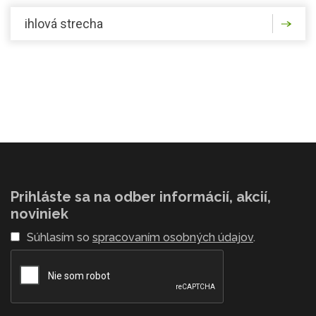
ihlová strecha
Prihláste sa na odber informácií, akcií,
noviniek
Súhlasím so
spracovaním osobných údajov
.