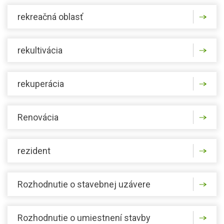
rekreačná oblasť
rekultivácia
rekuperácia
Renovácia
rezident
Rozhodnutie o stavebnej uzávere
Rozhodnutie o umiestnení stavby