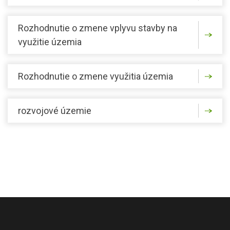
Rozhodnutie o zmene vplyvu stavby na
využitie územia
Rozhodnutie o zmene využitia územia
rozvojové územie