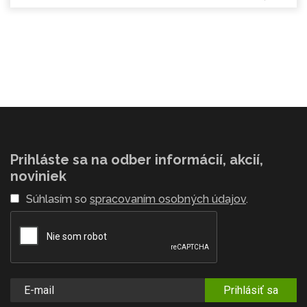
Prihláste sa na odber informácií, akcií,
noviniek
Súhlasím so
spracovaním osobných údajov
.
Prihlásiť sa