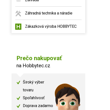
Záhradná technika a náradie
Zákazková výroba HOBBYTEC
Prečo nakupovať
na Hobbytec.cz
Široký výber
tovaru
Spoľahlivosť
Doprava zadarmo