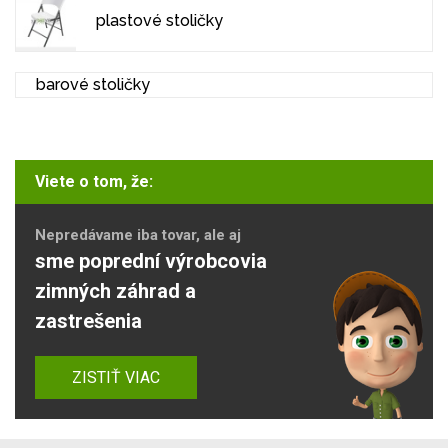
plastové stoličky
barové stoličky
Viete o tom, že:
Nepredávame iba tovar, ale aj
sme poprední výrobcovia
zimných záhrad a
zastrešenia
ZISTIŤ VIAC