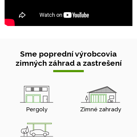
Sme poprední výrobcovia
zimných záhrad a zastrešení
Pergoly
Zimné zahrady