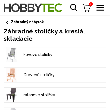
0
Záhradný nábytok
Záhradné stoličky a kreslá,
skladacie
kovové stoličky
Drevené stoličky
ratanové stoličky