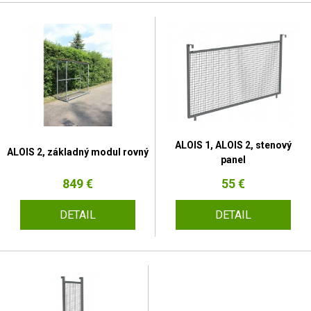
ALOIS 1, ALOIS 2, stenový
ALOIS 2, základný modul rovný
panel
849 €
55 €
DETAIL
DETAIL