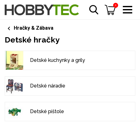
0
Hračky & Zábava
Detské hračky
Detské kuchynky a grily
Detské náradie
Detské pištole