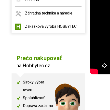
Záhradná technika a náradie
Zákazková výroba HOBBYTEC
Prečo nakupovať
na Hobbytec.cz
Široký výber
tovaru
Spoľahlivosť
Doprava zadarmo