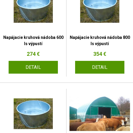
Napájacie kruhová nádoba 600
Napájacie kruhová nádoba 800
ls výpustí
ls výpustí
274 €
354 €
DETAIL
DETAIL