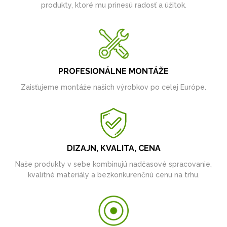
produkty, ktoré mu prinesú radosť a úžitok.
PROFESIONÁLNE MONTÁŽE
Zaisťujeme montáže našich výrobkov po celej Európe.
DIZAJN, KVALITA, CENA
Naše produkty v sebe kombinujú nadčasové spracovanie,
kvalitné materiály a bezkonkurenčnú cenu na trhu.