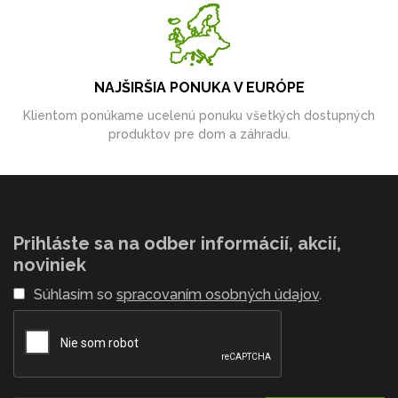
NAJŠIRŠIA PONUKA V EURÓPE
Klientom ponúkame ucelenú ponuku všetkých dostupných
produktov pre dom a záhradu.
Prihláste sa na odber informácií, akcií,
noviniek
Súhlasím so
spracovaním osobných údajov
.