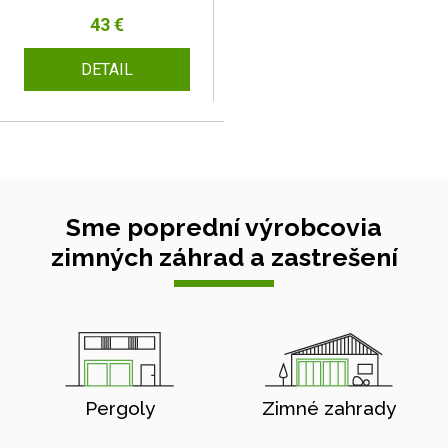
43 €
DETAIL
Sme poprední výrobcovia
zimných záhrad a zastrešení
Pergoly
Zimné zahrady