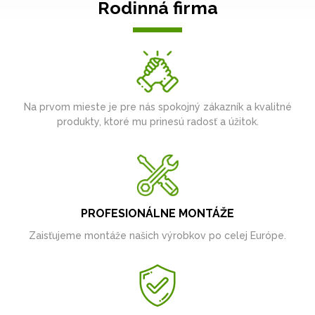
Rodinná firma
Na prvom mieste je pre nás spokojný zákazník a kvalitné
produkty, ktoré mu prinesú radosť a úžitok.
PROFESIONÁLNE MONTÁŽE
Zaisťujeme montáže našich výrobkov po celej Európe.