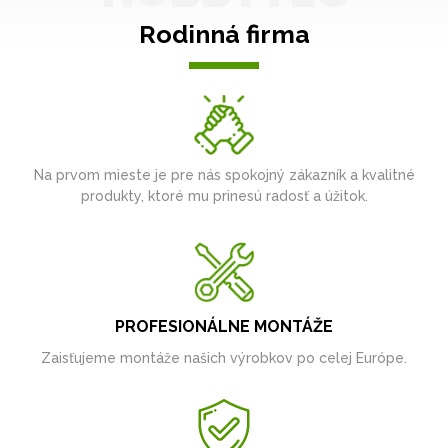
Rodinná firma
Na prvom mieste je pre nás spokojný zákazník a kvalitné
produkty, ktoré mu prinesú radosť a úžitok.
PROFESIONÁLNE MONTÁŽE
Zaisťujeme montáže našich výrobkov po celej Európe.