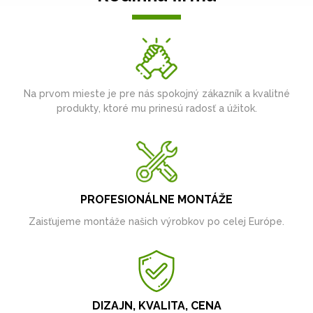
Na prvom mieste je pre nás spokojný zákazník a kvalitné
produkty, ktoré mu prinesú radosť a úžitok.
PROFESIONÁLNE MONTÁŽE
Zaisťujeme montáže našich výrobkov po celej Európe.
DIZAJN, KVALITA, CENA