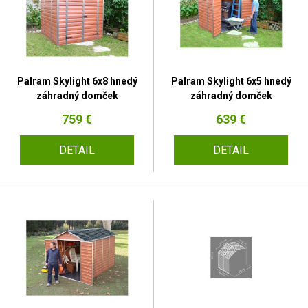
Palram Skylight 6x8 hnedý
Palram Skylight 6x5 hnedý
záhradný domček
záhradný domček
759 €
639 €
DETAIL
DETAIL