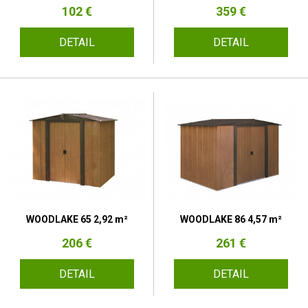
102 €
359 €
DETAIL
DETAIL
WOODLAKE 65 2,92 m²
WOODLAKE 86 4,57 m²
206 €
261 €
DETAIL
DETAIL