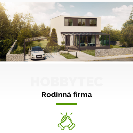
HOBBYTEC
Rodinná firma