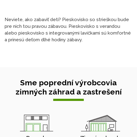
Neviete, ako zabaviť deti? Pieskovisko so strieškou bude
pre nich tou pravou zábavou. Pieskovisko s verandou
alebo pieskovisko s integrovanými lavičkami sú komfortné
a prinesú deťom dlhé hodiny zábavy.
Sme poprední výrobcovia
zimných záhrad a zastrešení