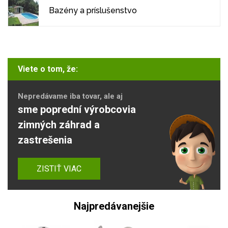
Bazény a príslušenstvo
Viete o tom, že:
Nepredávame iba tovar, ale aj
sme poprední výrobcovia
zimných záhrad a
zastrešenia
ZISTIŤ VIAC
Najpredávanejšie