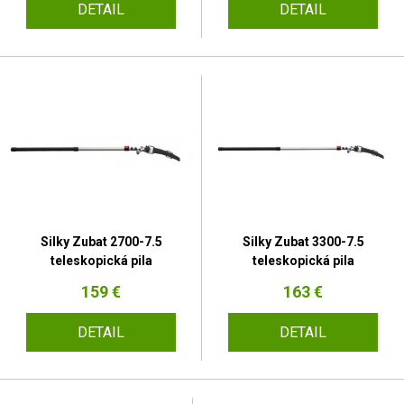
DETAIL
DETAIL
Silky Zubat 2700-7.5
Silky Zubat 3300-7.5
teleskopická pila
teleskopická pila
159 €
163 €
DETAIL
DETAIL