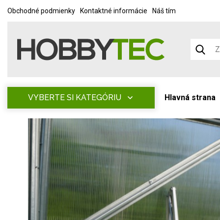
Obchodné podmienky
Kontaktné informácie
Náš tím
VYBERTE SI KATEGÓRIU
Hlavná strana