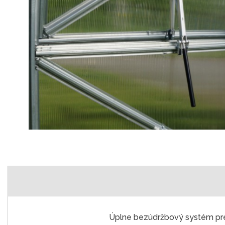
Úplne bezúdržbový systém pre 