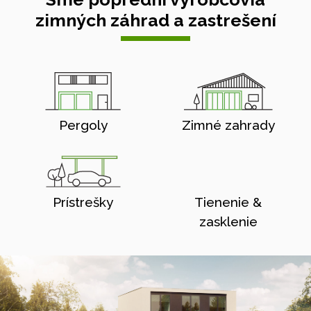
zimných záhrad a zastrešení
Pergoly
Zimné zahrady
Prístrešky
Tienenie &
zasklenie